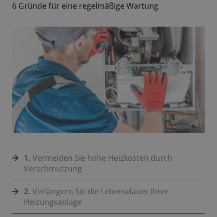
6 Gründe für eine regelmäßige Wartung
1.
Vermeiden Sie hohe Heizkosten durch
Verschmutzung
2.
Verlängern Sie die Lebensdauer Ihrer
Heizungsanlage