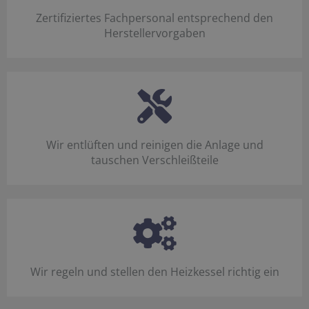
Zertifiziertes Fachpersonal entsprechend den
Herstellervorgaben
Wir entlüften und reinigen die Anlage und
tauschen Verschleißteile
Wir regeln und stellen den Heizkessel richtig ein