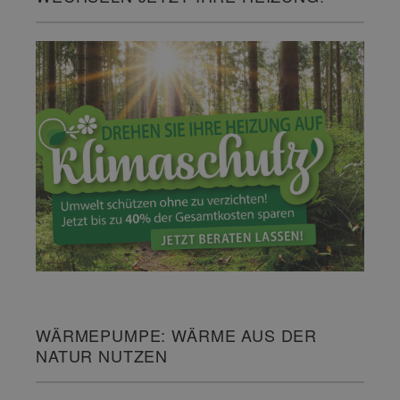
WÄRMEPUMPE: WÄRME AUS DER
NATUR NUTZEN