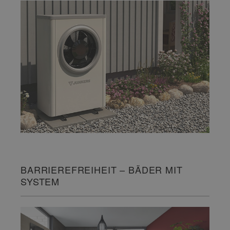
BARRIEREFREIHEIT – BÄDER MIT
SYSTEM