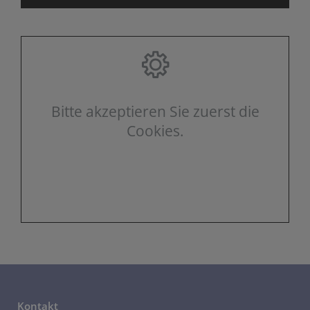
Bitte akzeptieren Sie zuerst die
Cookies.
Kontakt