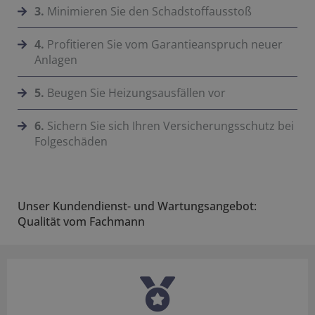
3.
Minimieren Sie den Schadstoffausstoß
4.
Profitieren Sie vom Garantieanspruch neuer
Anlagen
5.
Beugen Sie Heizungsausfällen vor
6.
Sichern Sie sich Ihren Versicherungsschutz bei
Folgeschäden
Unser Kundendienst- und Wartungsangebot:
Qualität vom Fachmann