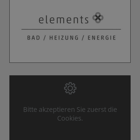
Bitte akzeptieren Sie zuerst die
Cookies.