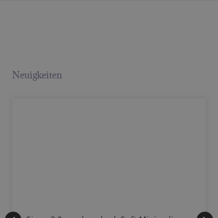
Neuigkeiten