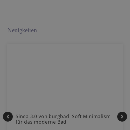
Neuigkeiten
Sinea 3.0 von burgbad: Soft Minimalism
für das moderne Bad