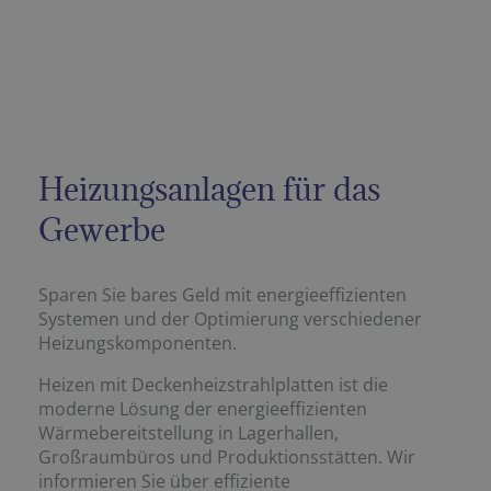
Heizungsanlagen für das
Gewerbe
Sparen Sie bares Geld mit energieeffizienten
Systemen und der Optimierung verschiedener
Heizungs­komponenten.
Heizen mit Deckenheizstrahlplatten ist die
moderne Lösung der energieeffizienten
Wärmebereitstellung in Lagerhallen,
Großraumbüros und Produktionsstätten. Wir
informieren Sie über effiziente