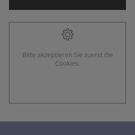
Bitte akzeptieren Sie zuerst die
Cookies.