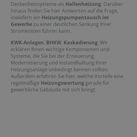
Deckenheizsysteme als
Hallenheizung
. Darüber
hinaus finden Sie hier Antworten auf die Frage,
inwiefern ein
Heizungspumpentausch im
Gewerbe
zu einer deutlichen Senkung Ihrer
Stromkosten führen kann.
KWK-Anlagen
,
BHKW
,
Kaskadierung
: Wir
erklären Ihnen wichtige Komponenten und
Systeme, die Sie bei der Erneuerung,
Modernisierung und Instandhaltung Ihrer
Heizungsanlage unbedingt kennen sollten.
Außerdem erfahren Sie hier, welche Vorteile eine
regelmäßige
Heizungswartung
gerade für
gewerbliche Gebäude mit sich bringt.