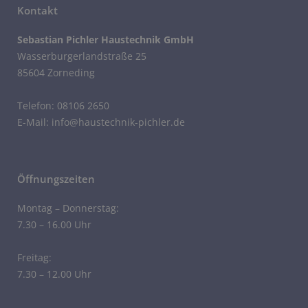
Kontakt
Sebastian Pichler Haustechnik GmbH
Wasserburgerlandstraße 25
85604 Zorneding
Telefon: 08106 2650
E-Mail: info@haustechnik-pichler.de
Öffnungszeiten
Montag – Donnerstag:
7.30 – 16.00 Uhr
Freitag:
7.30 – 12.00 Uhr