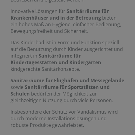
Innovative Lösungen für
Sanitärräume für
Krankenhäuser und in der Betreuung
bieten
ein hohes Maß an Hygiene, einfacher Bedienung,
Bewegungsfreiheit und Sicherheit.
Das Kinderbad ist in Form und Funktion speziell
auf die Benutzung durch Kinder ausgerichtet und
integriert in
Sanitärräume für
Kindertagesstätten und Kindergärten
kindgerechte Sanitärkonzepte.
Sanitärräume für Flughäfen und Messegelände
sowie
Sanitärräume für Sportstätten und
Schulen
bedürfen der Möglichkeit zur
gleichzeitigen Nutzung durch viele Personen.
Insbesondere der Schutz vor Vandalismus wird
durch moderne Installationslösungen und
robuste Produkte gewährleistet.