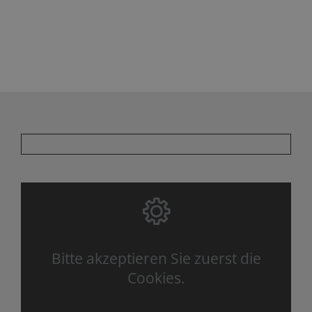
Bitte akzeptieren Sie zuerst die
Cookies.