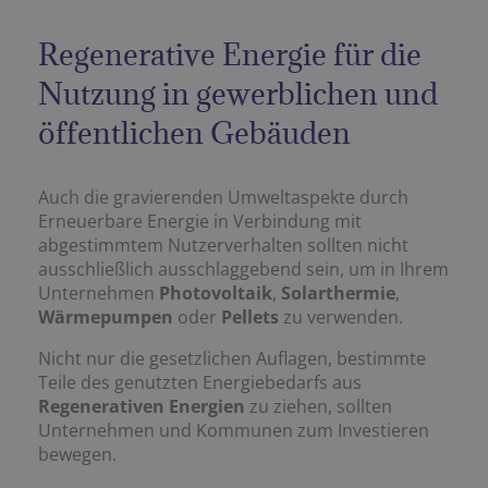
Regenerative Energie für die
Nutzung in gewerblichen und
öffentlichen Gebäuden
Auch die gravierenden Umweltaspekte durch
Erneuerbare Energie in Verbindung mit
abgestimmtem Nutzerverhalten sollten nicht
ausschließlich ausschlaggebend sein, um in Ihrem
Unternehmen
Photovoltaik
,
Solarthermie
,
Wärmepumpen
oder
Pellets
zu verwenden.
Nicht nur die gesetzlichen Auflagen, bestimmte
Teile des genutzten Energiebedarfs aus
Regenerativen Energien
zu ziehen, sollten
Unternehmen und Kommunen zum Investieren
bewegen.