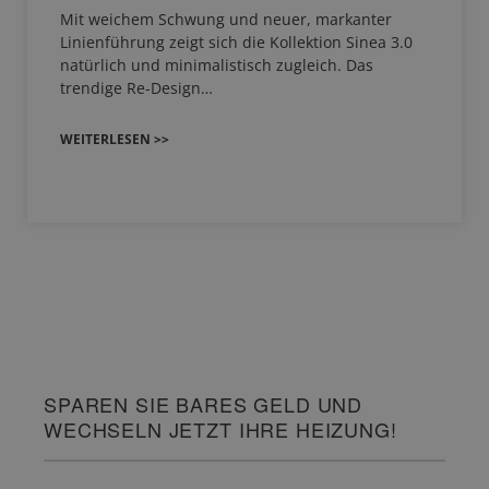
Mit weichem Schwung und neuer, markanter
Linienführung zeigt sich die Kollektion Sinea 3.0
natürlich und minimalistisch zugleich. Das
trendige Re-Design…
WEITERLESEN >>
SPAREN SIE BARES GELD UND
WECHSELN JETZT IHRE HEIZUNG!