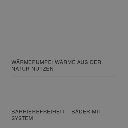
WÄRMEPUMPE: WÄRME AUS DER
NATUR NUTZEN
BARRIEREFREIHEIT – BÄDER MIT
SYSTEM