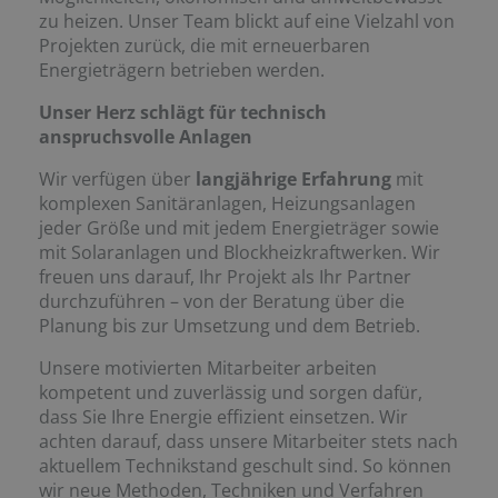
zu heizen. Unser Team blickt auf eine Vielzahl von
Projekten zurück, die mit erneuerbaren
Energieträgern betrieben werden.
Unser Herz schlägt für technisch
anspruchsvolle Anlagen
Wir verfügen über
langjährige Erfahrung
mit
komplexen Sanitäranlagen, Heizungsanlagen
jeder Größe und mit jedem Energieträger sowie
mit Solaranlagen und Blockheizkraftwerken. Wir
freuen uns darauf, Ihr Projekt als Ihr Partner
durchzuführen – von der Beratung über die
Planung bis zur Umsetzung und dem Betrieb.
Unsere motivierten Mitarbeiter arbeiten
kompetent und zuverlässig und sorgen dafür,
dass Sie Ihre Energie effizient einsetzen. Wir
achten darauf, dass unsere Mitarbeiter stets nach
aktuellem Technikstand geschult sind. So können
wir neue Methoden, Techniken und Verfahren