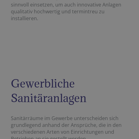
sinnvoll einsetzen, um auch innovative Anlagen
qualitativ hochwertig und termintreu zu
installieren.
Gewerbliche
Sanitäranlagen
Sanitärräume im Gewerbe unterscheiden sich
grundlegend anhand der Ansprüche, die in den
verschiedenen Arten von Einrichtungen und
Betrieben an sie gestellt werden.