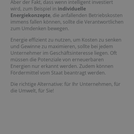
Aber der Fakt, dass wenn intelligent investiert
wird, zum Beispiel in
individuelle
Energiekonzepte
, die anfallenden Betriebskosten
immens fallen können, sollte die Verantwortlichen
zum Umdenken bewegen.
Energie effizient zu nutzen, um Kosten zu senken
und Gewinne zu maximieren, sollte bei jedem
Unternehmer im Geschäftsinteresse liegen. Oft
müssen die Potenziale von erneuerbaren
Energien nur erkannt werden. Zudem können
Fördermittel vom Staat beantragt werden.
Die richtige Alternative: für Ihr Unternehmen, für
die Umwelt, für Sie!